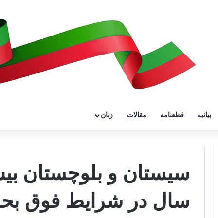
بیانیه
قطعنامه
مقالات
زبان
سال در شرایط فوق بح