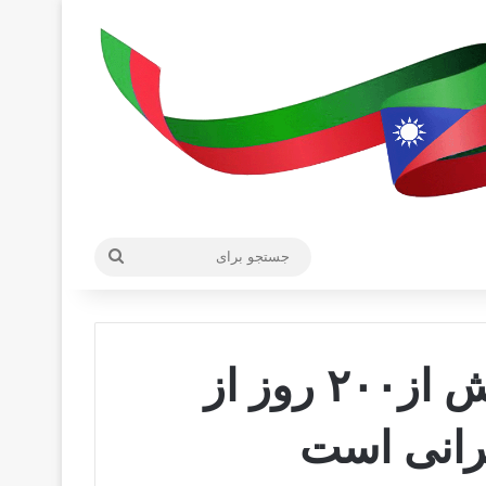
جستجو
برای
سیستان و بلوچستان بیش از۲۰۰ روز از
رانی است