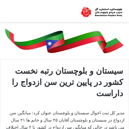
سیستان و بلوچستان رتبه نخست
کشور در پایین ترین سن ازدواج را
داراست
مدیر کل ثبت احوال سیستان و بلوچستان عنوان کرد: میانگین سن
ازدواج در سیستان و بلوچستان آقایان ۲۵ سال و خانم ها ۲۱ سال
می باشد در حالی که میانگین سن ازدواج در کشور با ۲ سال اختلاف