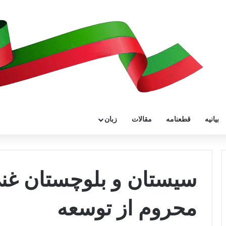
بیانیه
قطعنامه
مقالات
زبان
سیستان و بلوچستان غنی
محروم از توسعه