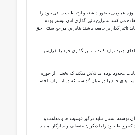
 حوزه عمومی حضور داشته و ارتباطات سنتی خود را
ه می کنند بنابراین تاثیر گذاری آنان بیشتر بوده
 تاثیر گذار بر جامعه باشند بنابراین مراجع سنتی حق
 جدید تولید کنند تا تاثیر گذاری خود را افزایش
انات محدود بوده اما تلاش میکند که بخشی از حوزه
 های خود را در میان گذاشته که در این راستا فضا
ی توسعه استان نباید درگیر قومیت ها و مذاهب و
 که روابط خود را با دیگران منعطف و سازگار نمایند