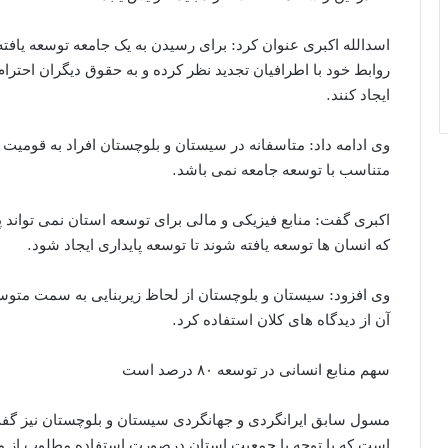
اسدالله اکبری عنوان کرد: برای رسیدن به یک جامعه توسعه یافته 
روابط خود با اطرافیان تجدید نظر کرده و به حقوق دیگران احترا
ایجاد کنند.
وی ادامه داد: متاسفانه در سیستان و بلوچستان افراد به قومیت 
متناسب با توسعه جامعه نمی باشد.
اکبری گفت: منابع فیزیکی و مالی برای توسعه استان نمی تواند 
که انسان ها توسعه یافته شوند تا توسعه پایداری ایجاد شود.
وی افزود: سیستان و بلوچستان از لحاظ زیربنایی به سمت متو
آن از دیدگاه های کلان استفاده کرد.
سهم منابع انسانی در توسعه ۸۰ درصد است
است که با توجه با جمعیت استان درصورت استفاده مطلوب از من