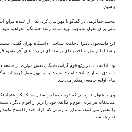
باشیم.
محمد جمالزهی در گفتگو با مهر بیان کرد: یکی از عمده موانع است
ملی برای تحول به وجود نیاید شاهد رشد چشمگیر نخواهیم نبود.
این دانشجوی دکترای جامعه شناسی دانشگاه تهران گفت: سیستان
باشد اما از نظر شاخص های توسعه ای در رده های آخر کشور قرار
وی ادامه داد: در رفع قوم گرایی نخبگان نقش موثری در جامعه دار
سوادی بسیار در ایجاد امنیت نسبت به ما بهتر عمل کرده اند به گ
های اولیه جامعه زمنگیر می شد.
وی با عنوان تا زمانی که قومیت ها در استان به یکدیگر اعتماد ن
متاسفانه هر فردی قوم و طایفه خود را برتر از اقوام دیگر دانسته
را تحقیر می کنند. بنابراین تا زمانی که افراد خود را اصلاح نکنند 
نخواهد شد.