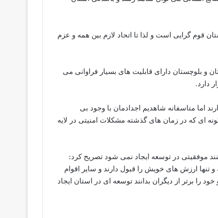
ان قوم گرایی است و لذا تا اتحاد لازم بین همه و عزم
 و بلوچستان دارای قابلیت های بسیار فراوانی می
 دارد.
ند اما متاسفانه شاهدیم اجدادمان با وجود بی
ونه ای که در زمان های گذشته مشکلات امنیتی در لایه
کنند موفقیتی در توسعه ایجاد نمی شود تصریح کرد:
 و تنها ارزش های خویش را قبول دارند و سایر اقوام
و خود را برتر از دیگران بدانند توسعه ای در استان ایجاد