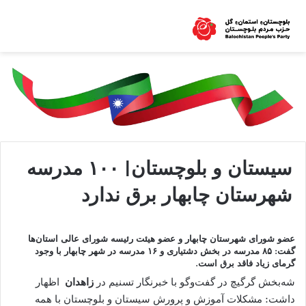
سیستان و بلوچستان| ۱۰۰ مدرسه
شهرستان چابهار برق ندارد
عضو شورای شهرستان چابهار و عضو هیئت رئیسه شورای عالی استان‌ها
گفت: ۸۵ مدرسه در بخش دشتیاری و ۱۶ مدرسه در شهر چابهار با وجود
گرمای زیاد فاقد برق است.
شه‌بخش گرگیچ در گفت‌وگو با خبرنگار تسنیم در
زاهدان
اظهار
داشت: مشکلات آموزش و پرورش سیستان و بلوچستان با همه