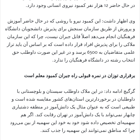
در حال حاضر 12 هزار نفر کمبود نیروی انسانی وجود دارد.
وی اظهار داشت: این کمبود نیرو با روشی که در حال حاضر آموزش
و پرورش از طریق سازمان سنجش برای پذیرش دانشجویان دانشگاه
فرهنگیان انجام می‌دهد اصلاً قابل جبران نیست، چرا که این سازمان
ملاکی را برای پذیرش افراد قرار داده است که بر اساس آن باید تراز
علمی متقاضیان به 6500 برسد و در غیر این صورت داوطلب حق
انتخاب رشته در دانشگاه فرهنگیان را ندارد.
برقراری توزان در نمره قبولی راه جبران کمبود معلم است
گرگیچ ادامه داد: در این ملاک داوطلب سیستان و بلوچستانی با
داوطلبان در برخوردارترین استان‌های کشور مقایسه شده است و
طبیعی است که به عنوان مثال یک دانش‌آموز در منطقه دشتیاری
چابهار نمی‌تواند با یک دانش‌آموز در تهران رقابت کند. اگر هم
سهمیه‌ای تخصیص داده شود خود به ‌خود این سهمیه از بین می‌رود
چرا که مناطق نمی‌توانند این سهمیه را جذب کنند.