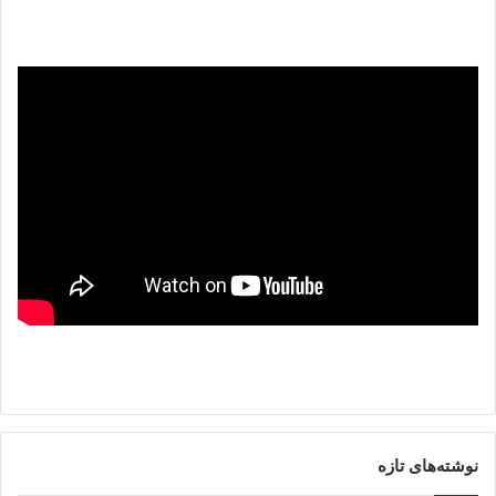
نوشته‌های تازه