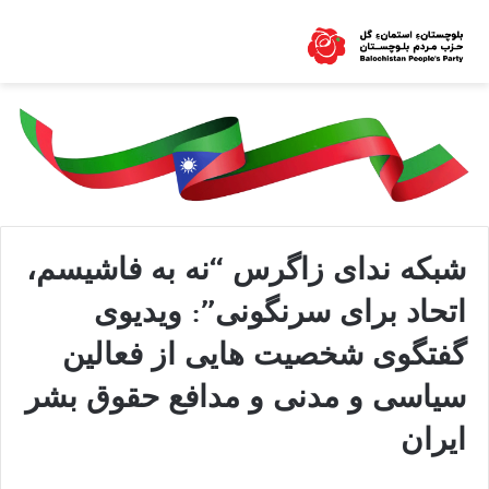
شبکه ندای زاگرس “نه به فاشیسم،
اتحاد برای سرنگونی”: ویدیوی
گفتگوی شخصیت هایی از فعالین
سیاسی و مدنی و مدافع حقوق بشر
ایران