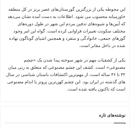
این محوطه یکی از بزرگترین گورستان‌های عصر برنز در کل منطقه
خاورمیانه محسوب می شود. اطلاعات به دست آمده نشان می‌دهد
که آیین‌ها و شیوه‌های تدفین مردم این شهر در طول دوره‌های
مختلف سکونت تغییرات فراوانی کرده است. گواه این امر وجود
گورهای جمعی، خانوادگی و منفرد و همچنین اشیای گوناگون نهاده
شده در داخل مقابر است.
یکی از کشفیات مهم در شهر سوخته پیدا شدن یک «چشم
مصنوعی» است. کشف این چشم مصنوعی که متعلق به زنی میان
۳۲ تا ۳۶ ساله است، از مهم‌ترین اکتشافات باستان شناسی در سال
‌های گذشته در ایران بود. این چشم کهن‌ترین پروتز یا اندام مصنوعی
است که تاکنون یافته شده است.
نوشته‌های تازه