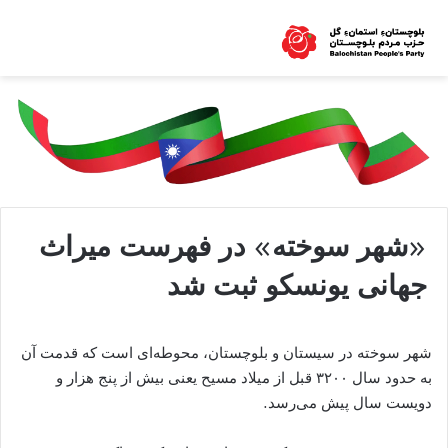
«شهر سوخته» در فهرست میراث
جهانی یونسکو ثبت شد
شهر سوخته در سیستان و بلوچستان، محوطه‌ای است که قدمت آن
به حدود سال ۳۲۰۰ قبل از میلاد مسیح یعنی بیش از پنج هزار و
دویست سال پیش می‌رسد.