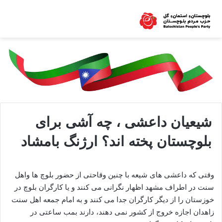
شیعیان داعشی ، چه آشی برای
بلوچستان پخته اند؟ ارژنگ بامشاد
وقتی که داعشی های شیعه با چنین وقاحتی از حضور بلوچ ها واهل
سنت در اطراف مشهد اظهار نگرانی می کنند و یا کارگران بلوچ در
خوزستان را از دیگر کارگران جدا می کنند و به امام جمعه اهل سنت
زاهدان اجازه خروج از کشور نمی دهند، دارند بمب ساعتی در