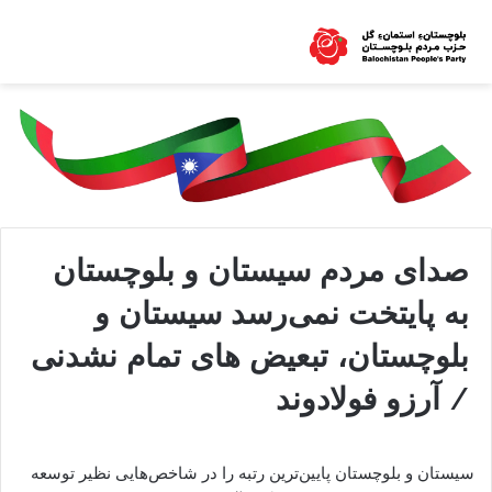
صدای مردم سیستان و بلوچستان
به پایتخت نمی‌رسد سیستان و
بلوچستان، تبعیض های تمام نشدنی
/ آرزو فولادوند
سیستان و بلوچستان پایین‌ترین رتبه را در شاخص‌هایی نظیر توسعه