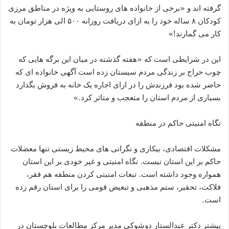
گرفته اند و «برخی از خانواده های روستایی به ویژه در مناطق مرزی
کودکان ۸ ساله خود را به ازای دریافت روزانه ۵۰۰ الی هزار تومان به
کار می گمارند!»
این در شرایطی است که «هفته گذشته در میان این برگه هایی که
چوب حراج بر زندگی مردم سیستان زده است آگهی خانواده ای که
حاضر شده بود فرزندش را در ازای اجاره یک خانه به فروش بگذارد
بسیاری از مردم استان را متعجب و متاثر کرد.»
نگاه امنیتی حاکم در منطقه
مشکلات اقتصادی، بیکاری و نگرانی های محیط زیستی تنها معضلات
حاکم بر این استان نیست. نگاه امنیتی و غیر خودی بر این استان
همواره وجود داشته است. تبعات امنیتی کردن منطقه هم فقر،
فلاکت، تحقیر، ستم مذهبی و تبعیض قومی را برای استان رقم زده
است.
پیشتر دکتر عبدالستار دوشوکی مدیر مرکز مطالعات بلوچستان در