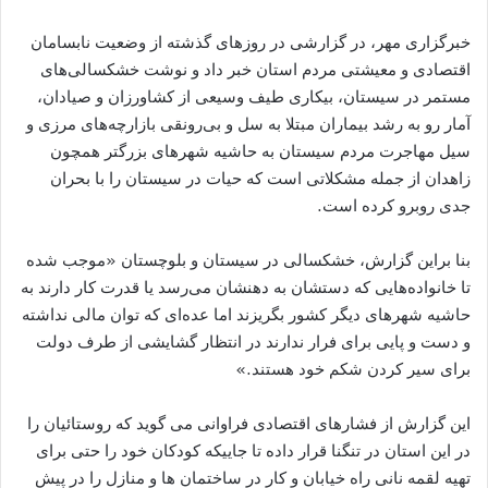
خبرگزاری مهر، در گزارشی در روزهای گذشته از وضعیت نابسامان
اقتصادی و معیشتی مردم استان خبر داد و نوشت خشکسالی‌های
مستمر در سیستان، بیکاری طیف وسیعی از کشاورزان و صیادان،
آمار رو به رشد بیماران مبتلا به سل و بی‌رونقی بازارچه‌های مرزی و
سیل مهاجرت مردم سیستان به حاشیه شهرهای بزرگتر همچون
زاهدان از جمله مشکلاتی است که حیات در سیستان را با بحران
جدی روبرو کرده است.
بنا براین گزارش، خشکسالی در سیستان و بلوچستان «موجب شده
تا خانواده‌هایی که دستشان به دهنشان می‌رسد یا قدرت کار دارند به
حاشیه شهرهای دیگر کشور بگریزند اما عده‌ای که توان مالی نداشته
و دست و پایی برای فرار ندارند در انتظار گشایشی از طرف دولت
برای سیر کردن شکم خود هستند.»
این گزارش از فشارهای اقتصادی فراوانی می گوید که روستائیان را
در این استان در تنگنا قرار داده تا جاییکه کودکان خود را حتی برای
تهیه لقمه نانی راه خیابان و کار در ساختمان ها و منازل را در پیش