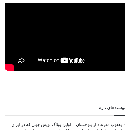
نوشته‌های تازه
یعقوب مهرنهاد از بلوچستان – اولین وبلاگ نویس جهان که در ایران