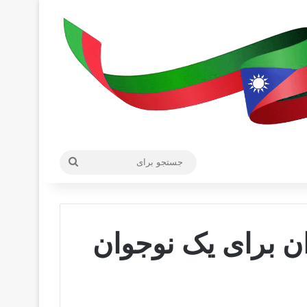
جستجو
برای
ال زندان برای یک نوجوان