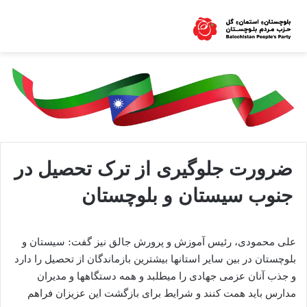
ضرورت جلوگیری از ترک تحصیل در
جنوب سیستان و بلوچستان
علی محمودی، رئیس آموزش و پرورش جالق نیز گفت: سیستان و
بلوچستان در بین سایر استان‎ها بیشترین بازماندگان از تحصیل را دارد
و جذب آنان عزمی جهادی را می‎طلبد و همه دستگاهها و مدیران
مدارس باید همت کنند و شرایط برای بازگشت این عزیزان فراهم