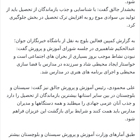
شود.
بخشدار جالق گفت: با شناسایی و جذب بازماندگان از تحصیل باید از
تولید بی سوادی موج رو به افزایش ترک تحصیل در بخش جلوگیری
کرد.
به گزارش کمپین فعالین بلوچ به نقل از باشگاه خبرنگاران جوان؛
عبدالحکیم شاهمیری در جلسه شورای آموزش و پرورش گفت:
نبودن نشاط موجب بروز بسیاری از بحران های اجتماعی است و
خواستار ایجاد محیطی شاد و سرزنده در مدارس با فضا سازی
محیطی و اجرای برنامه های هنری در مدارس شد.
علی محمودی، رئیس آموزش و پرورش جالق نیز گفت: سیستان و
بلوچستان در بین سایر استان‎ها بیشترین بازماندگان از تحصیل را دارد
و جذب آنان عزمی جهادی را می‎طلبد و همه دستگاهها و مدیران
مدارس باید همت کنند و شرایط برای بازگشت این عزیزان فراهم
شود.
طبق آمارهای وزارت آموزش و پرورش سیستان و بلوچستان بیشتر