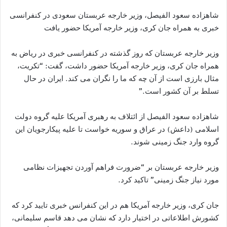
شاهزاده سعود الفیصل، وزیر خارجه عربستان سعودی در کنفرانسی
خبری به همراه جان کری، وزیر خارجه آمریکا حضور یافت
وزیر خارجه عربستان که روز گذشته در کنفرانسی خبری در ریاض به
همراه جان کری، وزیر خارجه آمریکا حضور داشت، گفت: “تکریت،
مثال بارزی است از آن چه که ما را نگران می کند. ایران در حال
تسلط بر آن کشور است.”
شاهزاده سعود الفیصل از ائتلاف به رهبری آمریکا علیه گروه دولت
اسلامی (داعش) در عراق و سوریه خواست تا علیه پیکارجویان این
گروه وارد جنگ زمینی شوند.
وزیر خارجه عربستان بر “ضرورت فراهم آوردن تجهیزات نظامی
مورد نیاز جنگ زمینی” تاکید کرد.
جان کری، وزیر خارجه آمریکا هم در این کنفرانس خبری تایید کرد که
کشورش اطلاعاتی در اختیار دارد که نشان می دهد قاسم سلیمانی،