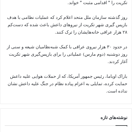
تکریت را ” اقدامی مثبت ” خواند.
روز گذشته سازمان ملل متحد اعلام کرد که عملیات نظامی با هدف
بازپس گیری شهر تکریت از نیروهای داعش باعث شده که دست‌کم
۲۸ هزار عراقی خانه‌هایشان را ترک کنند.
در حدود ۳۰ هزار نیروی عراقی با کمک شبه‌نظامیان شیعه و سنی از
روز دوشنبه (دوم مارس) عملیاتی را برای بازپس‌گیری شهر تکریت
آغاز کردند.
باراک اوباما، رئیس جمهور آمریکا، که از حملات هوایی علیه داعش
حمایت کرده، تمایلی به اعزام پیاده نظام در جنگ علیه داعش نشان
نداده است.
نوشته‌های تازه