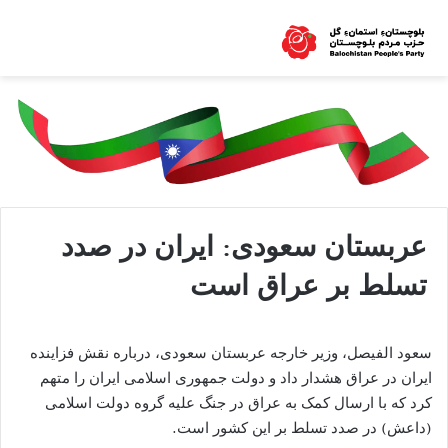
عربستان سعودی: ایران در صدد
تسلط بر عراق است
سعود الفیصل، وزیر خارجه عربستان سعودی، درباره نقش فزاینده
ایران در عراق هشدار داد و دولت جمهوری اسلامی ایران را متهم
کرد که با ارسال کمک به عراق در جنگ علیه گروه دولت اسلامی
(داعش) در صدد تسلط بر این کشور است.