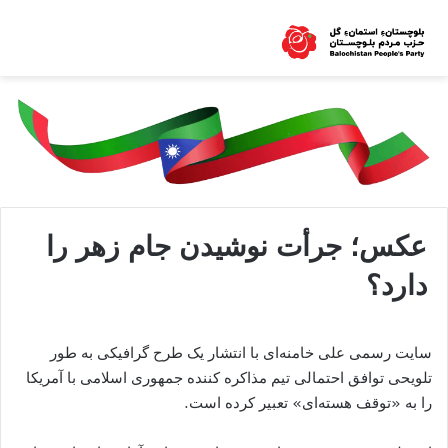
عکس؛ جرأت نوشیدن جام زهر را
دارد؟
سایت رسمی علی خامنه‌ای با انتشار یک طرح گرافیکی به طور
تلویحی توافق احتمالی تیم مذاکره کننده جمهوری اسلامی با آمریکا
را به «توقف هسته‌ای» تعبیر کرده است.