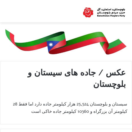
عکس / جاده های سیستان و
بلوچستان
سیستان و بلوچستان 25,524 هزار کیلومتر جاده دارد اما فقط 28
کیلومتر آن بزرگراه و 10360 کیلومتر جاده خاکی است