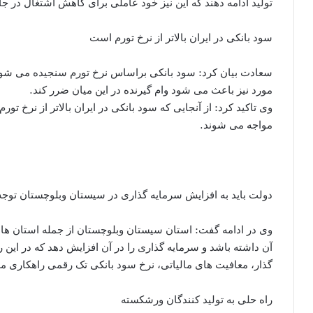
تولید ادامه دهند که این نیز خود عاملی برای کاهش اشتغال در ج
سود بانکی در ایران بالاتر از نرخ تورم است
سعادت بیان کرد: سود بانکی براساس نرخ تورم سنجیده می شود که
مورد نیز باعث می شود وام گیرنده در این میان ضرر کند.
وی تاکید کرد: از آنجایی که سود بانکی در ایران بالاتر از نرخ تو
مواجه می شوند.
دولت باید به افزایش سرمایه گذاری در سیستان وبلوچستان توجه
وی در ادامه گفت: استان سیستان وبلوچستان از جمله استان ها
آن داشته باشد و سرمایه گذاری را در آن افزایش دهد که در این
گذار، معافیت های مالیاتی، نرخ سود بانکی تک رقمی راهکاری موث
راه حلی به تولید کنندگان ورشکسته