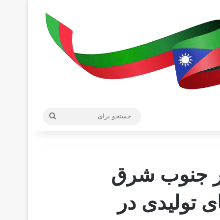
جستجو
برای
ر جنوب شرق
 تولیدی در