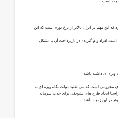
امعه است.
 این مهم در ایران بالاتر از نرخ تورم است که این
رم است افراد وام گیرنده در بازپرداخت آن با مشکل
 ویژه ای داشته باشد
ی محرومی است که می طلبد دولت نگاه ویژه ای به
 راستا ایجاد طرح های تشویقی برای جذب سرمایه
ر در این زمینه باشد.