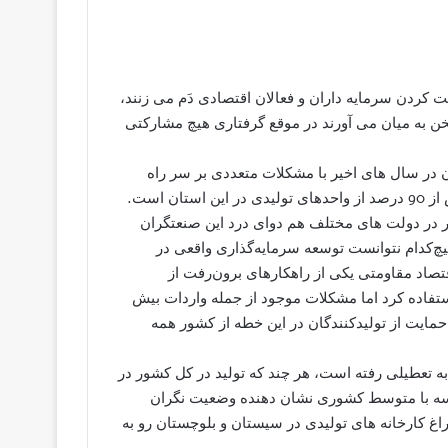
ت کردن سرمایه داران و فعالان اقتصادی دَم می زنند،
ن به میان می آورند در موقع گرفتاری هیچ مشارکتی
 در سال های اخیر با مشکلات متعددی بر سر راه
 است.
ر در دولت های مختلف هم دوای درد این صنعتگران
‌کدام نتوانست توسعه سرمایه‌گذاری واقعی در
قتصاد مقاومتی یکی از راهکارهای برون‌رفت از
تفاده کرد اما مشکلات موجود از جمله واردات بیش
حمایت از تولیدکنندگان در این خطه از کشور همه
این استان رو به تعطیلی رفته است، هر چند که تولید در کل کشور در
ایسه با متوسط کشوری نشان دهنده وضعیت نگران
غ کارخانه های تولیدی در سیستان و بلوچستان رو به