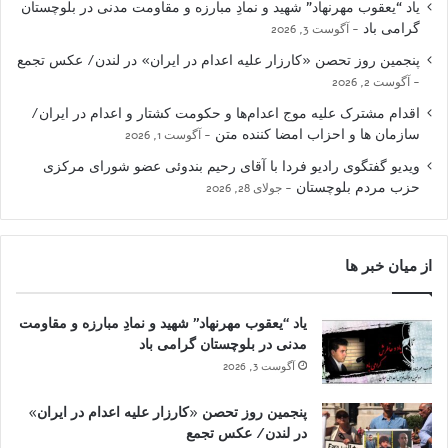
یاد “یعقوب مهرنهاد” شهید و نمادِ مبارزه و مقاومت مدنی در بلوچستان
گرامی باد
آگوست 3, 2026
پنجمین روز تحصن «کارزار علیه اعدام در ایران» در لندن/ عکس تجمع
آگوست 2, 2026
اقدام مشترک علیه موج اعدام‌ها و حکومت کشتار و اعدام در ایران/
سازمان ها و احزاب امضا کننده متن
آگوست 1, 2026
ویدیو گفتگوی رادیو فردا با آقای رحیم بندوئی عضو شورای مرکزی
حزب مردم بلوچستان
جولای 28, 2026
از میان خبر ها
یاد “یعقوب مهرنهاد” شهید و نمادِ مبارزه و مقاومت
مدنی در بلوچستان گرامی باد
آگوست 3, 2026
پنجمین روز تحصن «کارزار علیه اعدام در ایران»
در لندن/ عکس تجمع