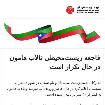
فاجعه زیست‌محیطی تالاب هامون
در حال تکرار است
مدیرکل محیط زیست سیستان و بلوچستان در شورای بحران
سیستان اعلام کرد در حال حاضر ورودی آب هیرمند و تالاب هامون
به کمتر از ۳۰ لیتر بر ثانیه رسیده است.