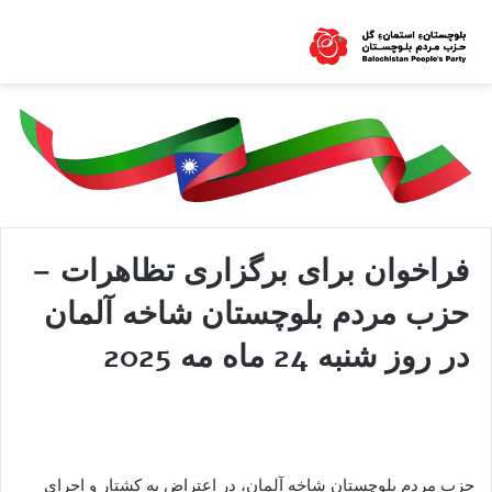
فراخوان برای برگزاری تظاهرات –
حزب مردم بلوچستان شاخه آلمان
در روز شنبه 24 ماه مه 2025
حزب مردم بلوچستان شاخه آلمان، در اعتراض به کشتار و اجرای