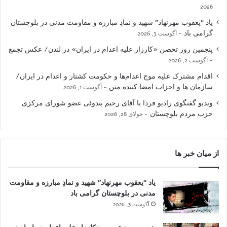
2026
یاد “یعقوب مهرنهاد” شهید و نمادِ مبارزه و مقاومت مدنی در بلوچستان
گرامی باد
آگوست 3, 2026
پنجمین روز تحصن «کارزار علیه اعدام در ایران» در لندن/ عکس تجمع
آگوست 2, 2026
اقدام مشترک علیه موج اعدام‌ها و حکومت کشتار و اعدام در ایران/
سازمان ها و احزاب امضا کننده متن
آگوست 1, 2026
ویدیو گفتگوی رادیو فردا با آقای رحیم بندوئی عضو شورای مرکزی
حزب مردم بلوچستان
جولای 28, 2026
از میان خبر ها
یاد “یعقوب مهرنهاد” شهید و نمادِ مبارزه و مقاومت
مدنی در بلوچستان گرامی باد
آگوست 3, 2026