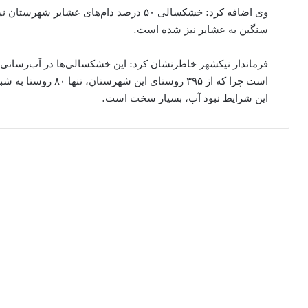
وی اضافه کرد: خشکسالی‌ ۵۰ درصد دام‌های ع
سنگین به عشایر نیز شده است.
فرماندار نیکشهر خاطرنشان کرد: این خشکسالی‌ها در آب‌رسانی س
است چرا که از ۳۹۵ روس
این شرایط نبود آب، بسیار سخت است.