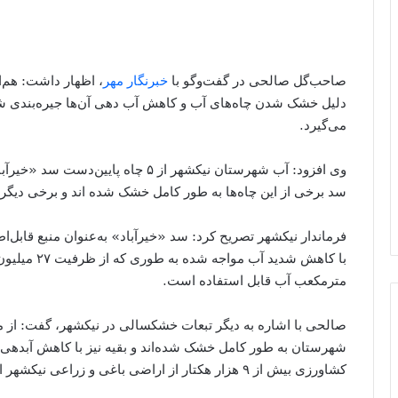
صاحب‌گل صالحی در گفت‌وگو با
خبرنگار مهر
دلیل خشک شدن چاه‌های آب و کاهش آب دهی آن‌ها جیره‌بندی شده
می‌گیرد.
وی افزود: آب شهرستان نیکشهر از ۵ چا
سد برخی از این چاه‌ها به ‌طور کامل خشک شده اند و برخی دیگر
فرماندار نیکشهر تصریح کرد: سد «خیرآباد» به‌عنوان منبع قابل‌
مترمکعب آب قابل‌ استفاده است.
کشاورزی بیش از ۹ هزار هکتار از اراضی باغی و زراعی نیکشهر از آب قنات تامین می‌شود.