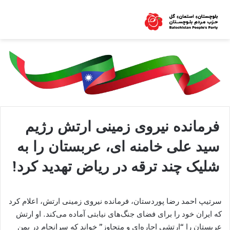
فرمانده نیروی زمینی ارتش رژیم
سید علی خامنه ای، عربستان را به
شلیک چند ترقه در ریاض تهدید کرد!
سرتیپ احمد رضا پوردستان، فرمانده نیروی زمینی ارتش، اعلام کرد
که ایران خود را برای فضای جنگ‌های نیابتی آماده می‌کند. او ارتش
عربستان را “ارتشی اجاره‌ای و متجاوز” خواند که سرانجام در یمن