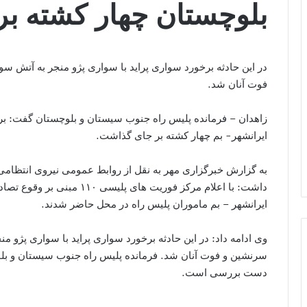
بلوچستان چهار کشته ب
فوت آنان شد.
زاهدان – فرمانده پلیس راه جنوب سیستان و بلوچستان گفت: برخ
ایرانشهر- بم چهار کشته بر جای گذاشت.
به گزارش خبرگزاری مهر به نقل از روابط عمومی نیروی انتظام
ایرانشهر – بم ماموران پلیس راه در محل حاضر شدند.
سرنشین و فوت آنان شد. فرمانده پلیس راه جنوب سیستان و بلو
دست بررسی است.