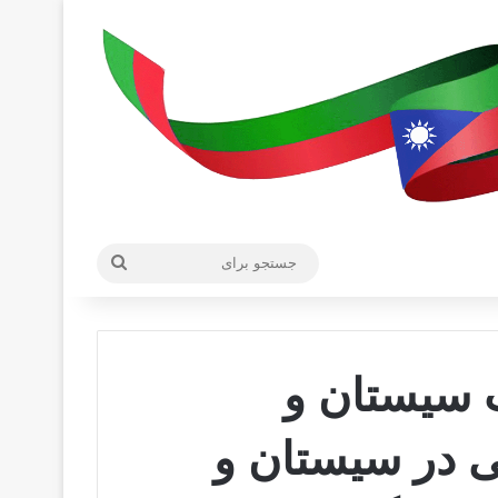
جستجو
برای
 سیستان و
ی در سیستان و