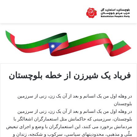
فریاد یک شیرزن از خطه بلوچستان
در وهله اول من یک انسانم و بعد از آن یک زن، زنی از سرزمین
بلوچستان
در وهله اول من یک انسانم و بعد از آن یک زن، زنی از سرزمین
بلوچستان، سرزمینی که حاکمانش مثل استعمارگران اشغالگر با
مردمانش برخورد می کنند، این استعمارگران با وضع و اجرای تبعیض
ملّی و مذهبی، محدودیتهای سیاسی، سرکوب و شکنجه، زندان و