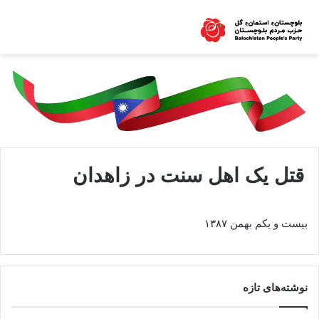
قتل يک اهل سنت در زاهدان
بيست و يکم بهمن ۱۳۸۷
نوشته‌های تازه