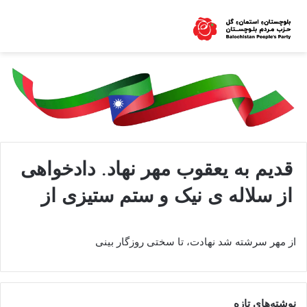
قدیم به یعقوب مهر نهاد. دادخواهی
از سلاله ی نیک و ستم ستیزی از
از مهر سرشته شد نهادت، تا سختی روزگار بینی
نوشته‌های تازه