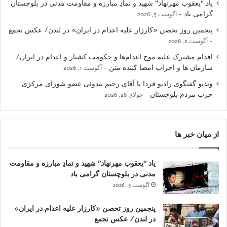
یاد “یعقوب مهرنهاد” شهید و نمادِ مبارزه و مقاومت مدنی در بلوچستان
گرامی باد
آگوست 3, 2026
پنجمین روز تحصن «کارزار علیه اعدام در ایران» در لندن/ عکس تجمع
آگوست 2, 2026
اقدام مشترک علیه موج اعدام‌ها و حکومت کشتار و اعدام در ایران/
سازمان ها و احزاب امضا کننده متن
آگوست 1, 2026
ویدیو گفتگوی رادیو فردا با آقای رحیم بندوئی عضو شورای مرکزی
حزب مردم بلوچستان
جولای 28, 2026
از میان خبر ها
یاد “یعقوب مهرنهاد” شهید و نمادِ مبارزه و مقاومت
مدنی در بلوچستان گرامی باد
آگوست 3, 2026
پنجمین روز تحصن «کارزار علیه اعدام در ایران»
در لندن/ عکس تجمع