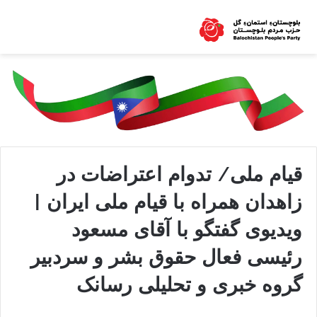
قیام ملی/ تدوام اعتراضات در
زاهدان همراه با قیام ملی ایران |
ویدیوی گفتگو با آقای مسعود
رئیسی فعال حقوق بشر و سردبیر
گروه خبری و تحلیلی رسانک