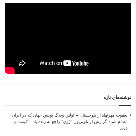
نوشته‌های تازه
یعقوب مهرنهاد از بلوچستان – اولین وبلاگ نویس جهان که در ایران
اعدام شد/ گزارش از تلویزیون “رُژن” راجع به زنده یاد
آگوست 4,
2026