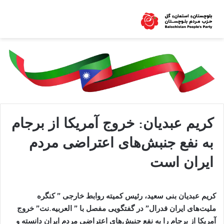
کریم عبدیان: خروج آمریکا از برجام
به نفع جنبش‌های اعتراضی مردم
ایران است
کریم عبدیان بنی سعید، رئیس کمیته روابط خارجی ” کنگره
ملیت‌های ایران فدرال” در گفتگویی مفصل با ” العربیه.نت” خروج
آمریکا از برجام را به نفع جنبش‌های اعتراضی مردم ایران دانسته و