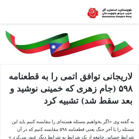
لاریجانی توافق اتمی را به قطعنامه
۵۹۸ (جام زهری که خمینی نوشید و
بعد سقط شد) تشبیه کرد
به گفته وی «اگر بخواهیم مسئله هسته‌ای را مقایسه کنیم باید این
مسئله را با آخر جنگ یعنی قطعنامه ۵۹۸ مقایسه کنیم که در آن
شرایط حساس جامعه از یک شرایط به شرایط دیگر عبور می‌کرد.»