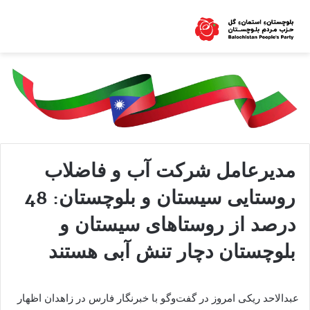
مدیرعامل شرکت آب و فاضلاب
روستایی سیستان و بلوچستان: 48
درصد از روستاهای سیستان و
بلوچستان دچار تنش آبی هستند
عبدالاحد ریکی امروز در گفت‌وگو با خبرنگار فارس در زاهدان اظهار