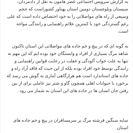
به گزارش سرویس اجتماعی عصر هامون به نقل از دادمردان،
سیستان وبلوچستان دومین استان پهناور کشوراست که حجم
وسیعی از راه های مواصلاتی را به خود اختصاص داده است که علی
رغم گستردگی خود با کمترین علائم راهنمایی و رانندگی مواجه
است.
به گونه ای که در پیچ و خم جاده های مواصلاتی این استان تاکنون
شاهد مرگ بسیاری از افراد و وابستگان خود بوده ایم که این مهم نه
تنها به علت خواب آلودگی و غفلت در رعایت قوانین راهنمایی و
رانندگی توسط خود افراد بوده بلکه از این حیث که فاقد آزاد راه و
جاده های استاندارد است هم هرازگاهی آماری به گوش می رسد که
برخورد با حیوانات اهلی همچون گاو و شتر نیز عاملی برای از بین
رفتن جان انسان ها در جاده های این استان به شمار می رود.
سایه سنگین فرشته مرگ بر سرمسافران در پیچ و خم جاده های
استان