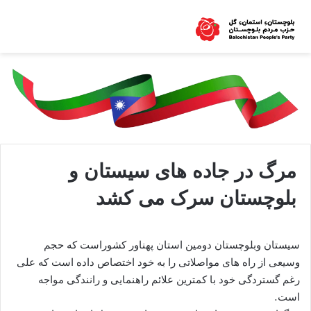
مرگ در جاده های سیستان و
بلوچستان سرک می کشد
سیستان وبلوچستان دومین استان پهناور کشوراست که حجم
وسیعی از راه های مواصلاتی را به خود اختصاص داده است که علی
رغم گستردگی خود با کمترین علائم راهنمایی و رانندگی مواجه
است.