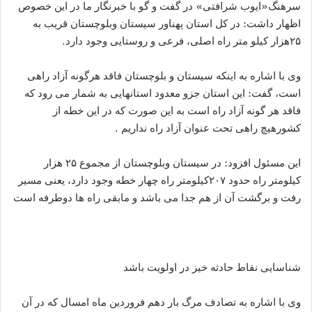
سرهنگ«ایوب شرافتی» در گفت و گو با خبرنگار ما در این خصوص
اظهار داشت: در کل استان پهناور سیستان وبلوچستان قریب به
۲۵هزار کیلو متر راه اصلی، فرعی و روستایی وجود دارد.
وی با اشاره به اینکه سیستان و بلوچستان فاقد هرگونه آزاد راهی
است، گفت: این استان جزو معدود استانهایی به شمار می رود که
فاقد هر گونه آزاد راه است به این صورت که در این خطه از
کشورهیچ راهی تحت عنوان آزاد راه نداریم .
این مسئول افزود: در سیستان وبلوچستان از مجموع ۲۵ هزار
کیلومتر راه حدود ۲۰۷کیلومتر راه چهار خطه وجود دارد، یعنی مسیر
رفت و برگشت آن از هم جدا می باشد و مابقی راه ها دوطرفه است
شناسایی نقاط حادثه خیز در اولویت باشد
وی با اشاره به تصادف مرگ بار دهم فروردین ماه امسال که در آن