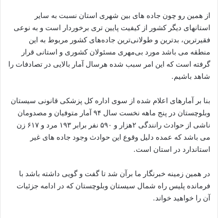
از همین رو چون جاده های بین شهری استان نسبت به سایر
استانهای دیگر کشور از کیفیت پایین تری برخوردار است و به نوعی
فقیرترین، بدترین و طولانی‌ترین جاده‌های کشور مربوط به این
منطقه می باشد مورد بی‌مهری مسئولان کشوری و استانی قرار
گرفته است که این امر سبب شده هرسال آمار بالایی در تصادفات را
شاهد باشیم.
بنا بر آمارهای اعلام شده از سوی اداره کل پزشکی قانونی سیستان
وبلوچستان در پنج ماهه نخست سال ۹۴ آمار متوفیان و مصدومان
ناشی از حوادث رانندگی ۲هزار و ۵۹۰ نفر برابر ۱۹۳ مرد و ۶۱۷ زن
می باشد که عمده دلیل وقوع این حوادث وجود جاده های غیر
استاندارد در استان است.
در همین زمینه خبرنگار ما برآن شد تا گفت و گویی داشته باشد با
فرمانده پلیس راه شمال سیستان وبلوچستان که در ادامه جزئیات
آن را خواهید خواند.