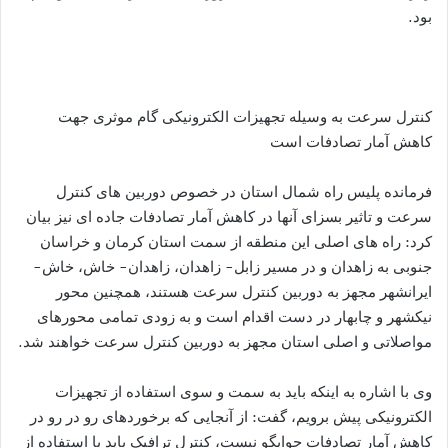
بود.
کنترل سرعت به وسیله تجهیزات الکترونیکی گام موثری جهت
کاهش آمار تصادفات است
فرمانده پلیس راه شمال استان در خصوص دوربین های کنترل
سرعت و تاثیر بسزای آنها در کاهش آمار تصادفات جاده ای نیز بیان
کرد: راه های اصلی این منطقه از سمت استان کرمان و خراسان
جنوبی به زاهدان و در مسیر زابل- زاهدان، زاهدان- خاش، خاش-
ایرانشهر مجهز به دوربین کنترل سرعت هستند، همچنین محور
نیکشهر و چابهار در دست اقدام است و به زودی تمامی محورهای
مواصلاتی و اصلی استان مجهز به دوربین کنترل سرعت خواهند شد.
وی با اشاره به اینکه باید به سمت و سوی استفاده از تجهیزات
الکترونیکی پیش برویم، گفت: از آنجایی که برخوردهای رو در رو در
کاهش آمار تصادفات جوابگو نیست، کنترل ترافیک باید با استفاده از