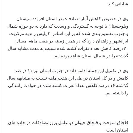
شایانی کند.
وی در خصوص کاهش آمار تصادفات در استان افزود: سیستان
وبلوچستان با توجه به گستردگی و وسعت که دارد به دو حوزه شمال
و جنوب تقسیم بندی شده که بر این اساس ۲ پلیس راه به مرکزیت
ایرانشهر و زاهدان دارد که در همین زمینه در هفت ماهه امسال
۲۰درصد کاهش تعداد نفرات کشته شده نسبت به مدت مشابه سال
گذشته را در شمال استان شاهد بوده ایم .
وی در تکمیل این جمله ادامه داد: در جنوب استان نیز ۱۱ در صد
کاهش و در کل استان در طی این هفت ماهه نسبت به مشابهه سال
گذشته ۱۶ درصد کاهش تعداد نفرات کشته شده در حوادث رانندگی
را داشته ایم.
قاچاق سوخت و قاچاق حیوان دو عامل بروز تصادفات در جاده های
استان است