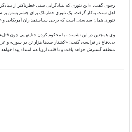
رجوی گفت: «این تئوری که بنیادگرایی سنی خطرناکتر از بنیادگرای
اهل سنت به‌کار گرفت، یک تئوری خطرناک برای چشم بستن بر سی
تئوری همان سیاستی است که برخی سیاستمداران آمریکایی و غربی
وی همچنین در این نشست، با محکوم کردن جنایتهایی چون قتل‌عا
بی‌دفاع در فرانسه، گفت: «کشتار صدها هزار تن در سوریه و عرا
منطقه گسترش خواهد یافت و تا قلب اروپا هم امتداد پیدا خواهد 