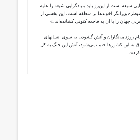
ی شیعه است از این‌رو باید بنیادگرایی شیعه را علیه
طره ویرانگر آخوندها بر منطقه است. این بخشی از
 جهان را با آن به فاجعه کنونی کشانده‌اند.»
م روزنامه‌نگاران و آتش گشودن به سوی انسانهای
ق به این کشورها ختم نمی‌شود، آتش این جنگ به کل
کرد».