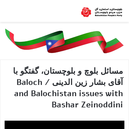
مسائل بلوچ و بلوچستان، گفتگو با
آقای بشار زین الدینی / Baloch
and Balochistan issues with
Bashar Zeinoddini