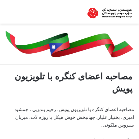
مصاحبه اعضای کنگره با تلویزیون
پویش
مصاحبه اعضای کنگره با تلویزیون پویش، رحیم بندویی ، جمشید
امیری، بختیار علیار، جهانبخش خوش هیکل با روژه لات، میزبان
سیروس ملکوتی.