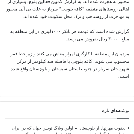
مجبور به هجرت شده اند. به گزارش کمپین فعالین بلوچ، بسیاری از
اهالی روستاهای منطقه “کافه بلوچی” سرباز به علت بی آبی مجبور
به مهاجرت از روستاهپ و ترک محل سکونت خود شده اند.
گزارش شده است که قیمت هر تانکر ۱۰۰۰لیتری در این منطقه به
مبلغ ۳۰۰۰۰ ریال بفروش می رسد.
مردمان این منطقه با کارگری امرار معاش می کنند و زیر خط فقر
محسوب می شوند. کافه بلوچی با فاصله صد کیلومتر از مرکز
شهرستان سرباز در جنوب استان سیستان و بلوچستان واقع شده
است.
نوشته‌های تازه
یعقوب مهرنهاد از بلوچستان – اولین وبلاگ نویس جهان که در ایران