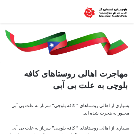
مهاجرت اهالی روستاهای کافه
بلوچی به علت بی آبی
بسیاری از اهالی روستاهای ” کافه بلوچی” سرباز به علت بی آبی
مجبور به هجرت شده اند.
بسیاری از اهالی روستاهای ” کافه بلوچی” سرباز به علت بی آبی