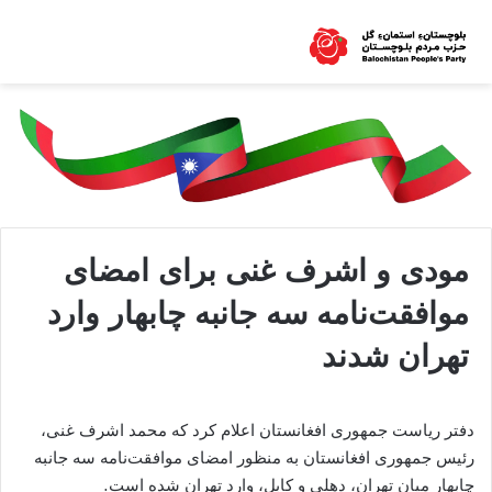
مودی و اشرف غنی برای امضای
موافقت‌نامه سه جانبه چابهار وارد
تهران شدند
دفتر ریاست جمهوری افغانستان اعلام‌ کرد که محمد اشرف غنی،
رئیس جمهوری افغانستان به منظور امضای موافقت‌نامه سه جانبه
چابهار میان تهران، دهلی و کابل، وارد تهران شده است.