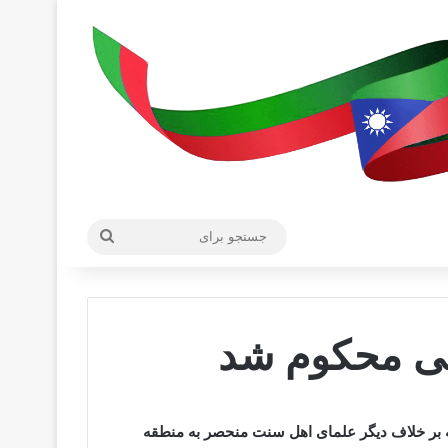
جستجو
برای
هی محکوم شد
 بر خلاف دیگر علمای اهل سنت منحصر به منطقه