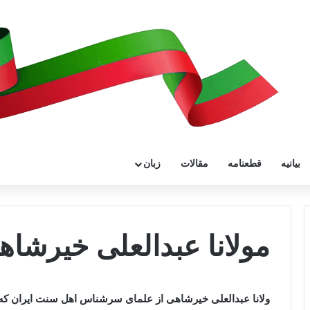
بیانیه
قطعنامه
مقالات
زبان
مولانا عبدالعلی خیرشا
ولانا عبدالعلی خیرشاهی از علمای سرشناس اهل سنت ایران که