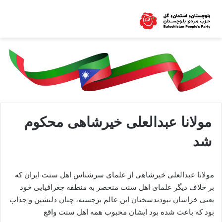
مولانا عبدالعلی خیرشاهی محکوم
شد
مولانا عبدالعلی خیرشاهی از علمای سرشناس اهل سنت ایران که
بر خلاف دیگر علمای اهل سنت منحصر به منطقه جغرافیایی خود
یعنی خراسان نبودندسخنان این عالم برجسته، چنان دلنشین و جذاب
بود که باعث شده بود ایشان محبوب همه اهل سنت واقع