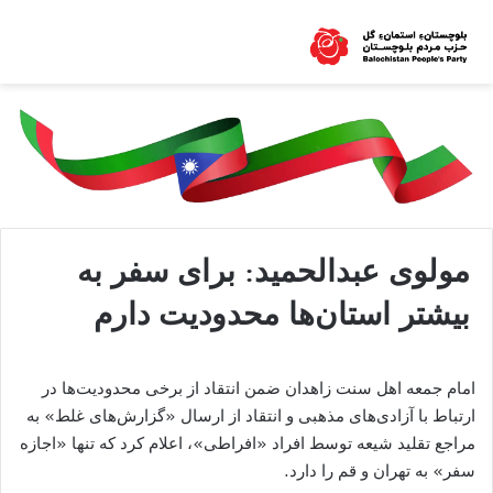
مولوی عبدالحمید: برای سفر به
بیشتر استان‌ها محدودیت دارم
امام جمعه اهل سنت زاهدان ضمن انتقاد از برخی محدودیت
ها در
ارتباط با آزادی
های مذهبی و انتقاد از ارسال
«
گزارش
های غلط
»
به
مراجع تقلید شیعه توسط افراد
«
افراطی
»
، اعلام کرد که تنها
«
اجازه
سفر
»
به تهران و قم را دارد
.