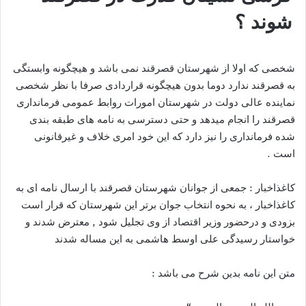
شوند ؟
شخصی که اولا از شهرستان قصرقند نمی باشد و هیچگونه وابستگی
به قصرقند ندارد دوما بدون هیچگونه قراردادی صرفا با نظر شخصی
نماینده عالی دولت در شهرستان امورات روابط عمومی فرمانداری
قصرقند را انجام میدهد و حتی دسترسی به نامه های طبقه بندی
شده فرمانداری را نیز دارد که این خود امری خلاف و غیرقانونی
است .
کاغذاخبار : جمعی از جوانان شهرستان قصرقند با ارسال نامه ای به
کاغذاخبار ، به نحوه انتخاب جوان برتر این شهرستان که قرار است
بزودی و درحضور وزیر اقتصاد از وی تجلیل شود , معترض شدند و
خواستار رسیدگی علی اوسط هاشمی به این مساله شدند
متن این نامه بدین شرح می باشد :