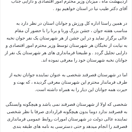
اردیبهشت ماه ، میزبان وزیر محترم امور اقتصادی و دارایی جناب
آقای دکتر طیب نیا در استان خواهیم بود .
در همین راستا اداره کل ورزش و جوانان استان در نظر دارد به
مناسب هفته جوان ، جشن بزرگ ورنا و برنا را با حضور آن مقام
عالی برگزار نماید و در این جشن از هر شهرستان یک نفر جوان نخبه
به نیابت از نخبگان هر شهرستان توسط وزیر محترم امور اقتصادی و
دارایی تجلیل گردد . و طبیعتا فرمانداری های هر شهرستان یک نفر از
جوانان نخبه شهرستان خود را معرفی نموده اند.
اما در شهرستان قصرقند شخصی به عنوان نماینده جوانان نخبه از
طرف فرماندار محترم این شهرستان معرفی گردیده ، که بهت و
حیرت همه جوانان این دیار را به همراه داشته است.
شخصی که اولا از شهرستان قصرقند نمی باشد و هیچگونه وابستگی
به قصرقند ندارد دوما بدون هیچگونه قراردادی صرفا با نظر شخصی
نماینده عالی دولت در شهرستان امورات روابط عمومی فرمانداری
قصرقند را انجام میدهد و حتی دسترسی به نامه های طبقه بندی