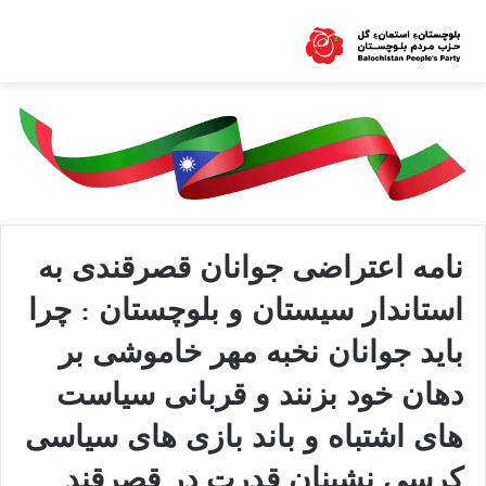
نامه اعتراضی جوانان قصرقندی به
استاندار سیستان و بلوچستان : چرا
باید جوانان نخبه مهر خاموشی بر
دهان خود بزنند و قربانی سیاست
های اشتباه و باند بازی های سیاسی
کرسی نشینان قدرت در قصرقند