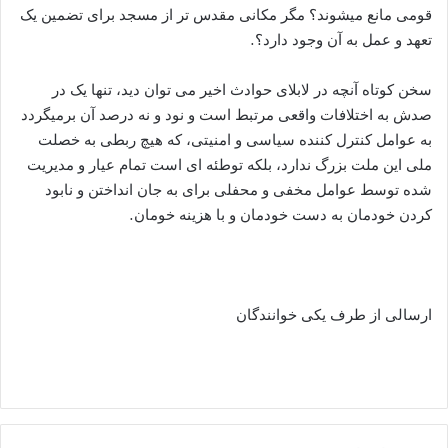
قومی مانع میشوند؟ مگر مکانی مقدس تر از مسجد برای تضمین یک
تعهد و عمل به آن وجود دارد؟.
سخن کوتاه آنچه در لابلای حوادث اخیر می توان دید، تنها یک در
صدش به اختلافات واقعی مرتبط است و نود و نه درصد آن برمیگردد
به عوامل کنترل کننده سیاسی و امنیتی، که هیچ ربطی به خصلت
ملی این ملت بزرگ ندارد، بلکه توطئه ای است تمام عیار و مدیریت
شده توسط عوامل مخفی و محفلی برای به جان انداختن و نابود
کردن خودمان به دست خودمان و با هزینه خومان.
ارسالی از طرف یکی خوانندگان