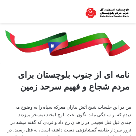
نامه ای از جنوب بلوچستان برای
مردم شجاع و فهیم سرحد زمین
من در این جلسات شبح آتش بیاران معرکه سپاه را به وضوح می
دیدم که بر سادگی ملت نگون بخت بلوچ لبخند تمسخر میزدند
چندی قبل قتل فجیعی در زاهدان رخ داد و فردی که گفته میشد در
ترور سردار طایفه گمشادزهی دست داشته است، به قتل رسید. در