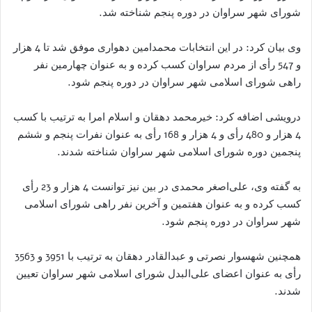
شورای شهر سراوان در دوره پنجم شناخته شد.
وی بیان کرد: در این انتخابات محمدامین دهواری موفق شد تا 4 هزار
و 547 رأی از مردم سراوان کسب کرده و به عنوان چهارمین نفر
راهی شورای اسلامی شهر سراوان در دوره پنجم شود.
درویشی اضافه کرد: خیرمحمد دهقان و اسلام امرا به ترتیب با کسب
4 هزار و 480 رأی و 4 هزار و 168 رأی به عنوان نفرات پنجم و ششم
پنجمین دوره شورای اسلامی شهر سراوان شناخته شدند.
به گفته وی، علی‌اصغر محمدی در بین نیز توانست 4 هزار و 23 رأی
کسب کرده و به عنوان هفتمین و آخرین نفر راهی شورای اسلامی
شهر سراوان در دوره پنجم شود.
همچنین شهسوار نصرتی و عبدالقادر دهقان به ترتیب با 3951 و 3563
رأی به عنوان اعضای علی‌البدل شورای اسلامی شهر سراوان تعیین
شدند.