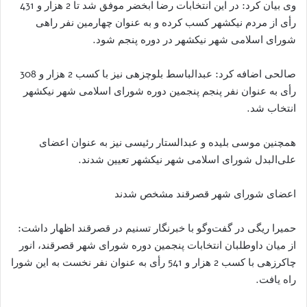
وی بیان کرد: در این انتخابات رضا ابخضر موفق شد تا 2 هزار و 431
رأی از مردم نیکشهر کسب کرده و به عنوان چهارمین نفر راهی
شورای اسلامی شهر نیکشهر در دوره پنجم شود.
صالحی اضافه کرد: عبدالباسط بلوچزهی نیز با کسب 2 هزار و 308
رأی به عنوان نفر پنجم پنجمین دوره شورای اسلامی شهر نیکشهر
انتخاب شد.
همچنین موسی بلیده و عبدالستار رئیسی نیز به عنوان اعضای
علی‌البدل شورای اسلامی شهر نیکشهر تعیین شدند.
اعضای شورای شهر قصرقند مشخص شدند
حمیرا ریگی در گفت‌وگو با خبرنگار تسنیم در قصرقند اظهار داشت:
از میان داوطلبان انتخابات پنجمین دوره شورای شهر قصرقند، انور
چاکرزهی با کسب 2 هزار و 541 رأی به عنوان نفر نخست به این شورا
راه یافت.