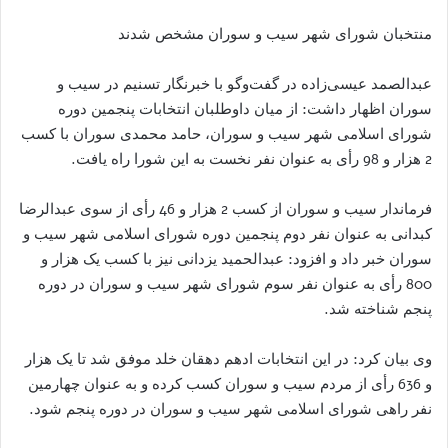
منتخبان شورای شهر سیب و سوران مشخص شدند
عبدالصمد عیسی‌زاده در گفت‌وگو با خبرنگار تسنیم در سیب و
سوران اظهار داشت: از میان داوطلبان انتخابات پنجمین دوره
شورای اسلامی شهر سیب و سوران، حامد محمدی سوران با کسب
2 هزار و 98 رأی به عنوان نفر نخست به این شورا راه یافت.
فرماندار سیب و سوران از کسب 2 هزار و 46 رأی از سوی عبدالرضا
کبدانی به عنوان نفر دوم پنجمین دوره شورای اسلامی شهر سیب و
سوران خبر داد و افزود: عبدالحمید یزدانی نیز با کسب یک هزار و
800 رأی به عنوان نفر سوم شورای شهر سیب و سوران در دوره
پنجم شناخته شد.
وی بیان کرد: در این انتخابات ادهم دهقان خلد موفق شد تا یک هزار
و 636 رأی از مردم سیب و سوران کسب کرده و به عنوان چهارمین
نفر راهی شورای اسلامی شهر سیب و سوران در دوره پنجم شود.