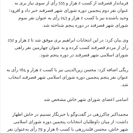
فرماندار قصرقند از کسب 2 هزار و 535 رأی از سوی نیاز بری به
عنوان نفر دوم پنجمین دوره شورای شهر قصرقند خبر داد و افزود:
وحید باشنده نیز با کسب 2 هزار و 243 رأی به عنوان نفر سوم
شورای شهر قصرقند در دوره پنجم شناخته شد.
وی بیان کرد: در این انتخابات ابراهیم بری موفق شد تا 2 هزار و 232
رأی از مردم قصرقند کسب کرده و به عنوان چهارمین نفر راهی
شورای اسلامی شهر قصرقند در دوره پنجم شود.
ریگی اضافه کرد: محسن زین‌الدینی نیز با کسب 2 هزار و 164 رأی به
عنوان نفر پنجم پنجمین دوره شورای اسلامی شهر قصرقند انتخاب
شد.
اسامی اعضای شورای شهر خاش مشخص شد
محمداکبر چاکرزهی در گفت‌وگو با خبرنگار تسنیم در خاش اظهار
داشت: از میان داوطلبان انتخابات پنجمین دوره شورای اسلامی
شهر خاش، محسن قلندرزهی با کسب 6 هزار و 79 رأی به‌عنوان نفر