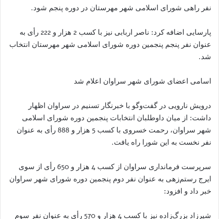
نفر راهی شورای اسلامی شهر مهرستان در دوره پنجم شود.
پارسایی اضافه کرد: ناصر اربابی نیز با کسب 2 هزار و 222 رأی به
عنوان نفر پنجم پنجمین دوره شورای اسلامی شهر مهرستان انتخاب
شد.
اسامی اعضای شورای شهر سراوان اعلام شد
درویش نارویی در گفت‌وگو با خبرنگار تسنیم در سراوان اظهار
داشت: از میان داوطلبان انتخابات پنجمین دوره شورای اسلامی
شهر سراوان، رحمت خسروی با کسب 5 هزار و 888 رأی به عنوان
نفر نخست به این شورا راه یافت.
سرپرست فرمانداری سراوان از کسب 4 هزار و 650 رأی از سوی
ایرج رستم‌زهی به عنوان نفر دوم پنجمین دوره شورای شهر سراوان
خبر داد و افزود:
شیرزاد بزرگ‌زاده نیز با کسب 4 هزار و 570 رأی به عنوان نفر سوم