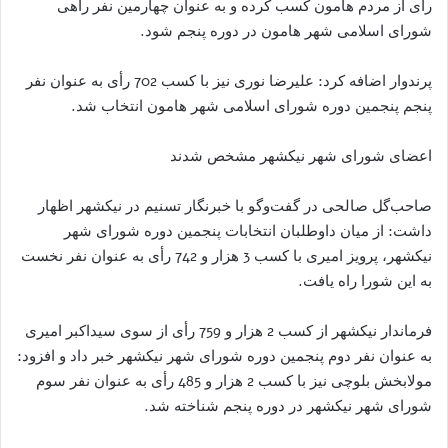
رأی از مردم هامون کسب کرده و به عنوان چهارمین نفر راهی
شورای اسلامی شهر هامون در دوره پنجم شود.
پرندوار اضافه کرد: علیرضا نوری نیز با کسب 702 رأی به عنوان نفر
پنجم پنجمین دوره شورای اسلامی شهر هامون انتخاب شد.
اعضای شورای شهر نیکشهر مشخص شدند
صاحب‌گل صالحی در گفت‌وگو با خبرنگار تسنیم در نیکشهر اظهار
داشت: از میان داوطلبان انتخابات پنجمین دوره شورای شهر
نیکشهر، پرویز امیری با کسب 3 هزار و 742 رأی به عنوان نفر نخست
به این شورا راه یافت.
فرماندار نیکشهر از کسب 2 هزار و 759 رأی از سوی سیداکبر امیری
به عنوان نفر دوم پنجمین دوره شورای شهر نیکشهر خبر داد و افزود:
مولابخش بلوچی نیز با کسب 2 هزار و 485 رأی به عنوان نفر سوم
شورای شهر نیکشهر در دوره پنجم شناخته شد.