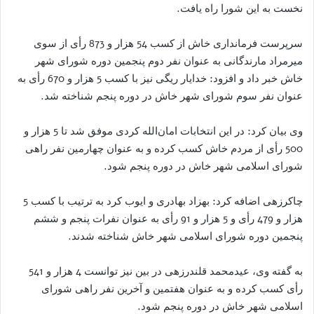
نخست به این شورا راه یافت.
سرپرست فرمانداری خاش از کسب 54 هزار و 873 رأی از سوی
میرمراد مارندگانی به عنوان نفر دوم پنجمین دوره شورای شهر
خاش خبر داد و افزود: خدایار ریگی نیز با کسب 5 هزار و 670 رأی به
عنوان نفر سوم شورای شهر خاش در دوره پنجم شناخته شد.
وی بیان کرد: در این انتخابات امان‌الله کردی موفق شد تا 5 هزار و
500 رأی از مردم خاش کسب کرده و به عنوان چهارمین نفر راهی
شورای اسلامی شهر خاش در دوره پنجم شود.
چاکرزهی اضافه کرد: بهزاد بهادری و ایوب کرد به ترتیب با کسب 5
هزار و 479 رأی و 5 هزار و 91 رأی به عنوان نفرات پنجم و ششم
پنجمین دوره شورای اسلامی شهر خاش شناخته شدند.
به گفته وی، عیدمحمد قلندرزهی در بین نیز توانست 4 هزار و 541
رأی کسب کرده و به عنوان هفتمین و آخرین نفر راهی شورای
اسلامی شهر خاش در دوره پنجم شود.