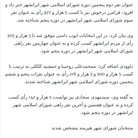
عنوان نفر دوم پنجمین دوره شورای اسلامی شهر ایرانشهر خبر داد و
افزود: فرامرز درخوش نیز با کسب 5 هزار و 977 رأی به عنوان نفر
سوم شورای اسلامی شهر ایرانشهر در دوره پنجم شناخته شد.
وی بیان کرد: در این انتخابات ایوب دامنی موفق شد تا 5 هزار و 505
رأی از مردم ایرانشهر کسب کرده و به عنوان چهارمین نفر راهی
شورای اسلامی شهر ایرانشهر در دوره پنجم شود.
داوودی اضافه کرد: ممحمدعلی روحینا و جمشید کلکلی به ترتیب با
کسب 5 هزار و 300 و 5 هزار و 216 رأی به عنوان نفرات پنجم و ششم
پنجمین دوره شورای اسلامی شهر ایرانشهر شناخته شدند.
به گفته وی، سیدمهدی سجادی نیز توانست 5 هزار و 142 رأی کسب
کرده و به عنوان هفتمین و آخرین نفر راهی شورای اسلامی شهر
ایرانشهر در دوره پنجم شود.
منتخبان شورای شهر هیرمند مشخص شدند