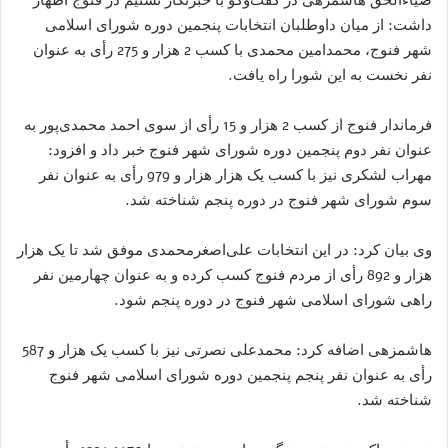
داشت: از میان داوطلبان انتخابات پنجمین دوره شورای اسلامی
شهر فنوج، محمدامین محمدى با کسب 2 هزار و 275 رأی به عنوان
نفر نخست به این شورا راه یافت.
فرماندار فنوج از کسب 2 هزار و 15 رأی از سوی احمد محمدى‌پور به
عنوان نفر دوم پنجمین دوره شورای شهر فنوج خبر داد و افزود:
مهراب لشکرى نیز با کسب یک هزار هزار و 979 رأی به عنوان نفر
سوم شورای شهر فنوج در دوره پنجم شناخته شد.
وی بیان کرد: در این انتخابات على‌اصغرمحمدى موفق شد تا یک هزار
هزار و 892 رأی از مردم فنوج کسب کرده و به عنوان چهارمین نفر
راهی شورای اسلامی شهر فنوج در دوره پنجم شود.
هاشمزهی اضافه کرد: محمدعلى نصرتى نیز با کسب یک هزار و 587
رأی به عنوان نفر پنجم پنجمین دوره شورای اسلامی شهر فنوج
شناخته شد.