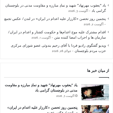
یاد “یعقوب مهرنهاد” شهید و نمادِ مبارزه و مقاومت مدنی در بلوچستان
گرامی باد
آگوست 3, 2026
پنجمین روز تحصن «کارزار علیه اعدام در ایران» در لندن/ عکس تجمع
آگوست 2, 2026
اقدام مشترک علیه موج اعدام‌ها و حکومت کشتار و اعدام در ایران/
سازمان ها و احزاب امضا کننده متن
آگوست 1, 2026
ویدیو گفتگوی رادیو فردا با آقای رحیم بندوئی عضو شورای مرکزی
حزب مردم بلوچستان
جولای 28, 2026
از میان خبر ها
یاد “یعقوب مهرنهاد” شهید و نمادِ مبارزه و مقاومت
مدنی در بلوچستان گرامی باد
آگوست 3, 2026
پنجمین روز تحصن «کارزار علیه اعدام در ایران»
در لندن/ عکس تجمع