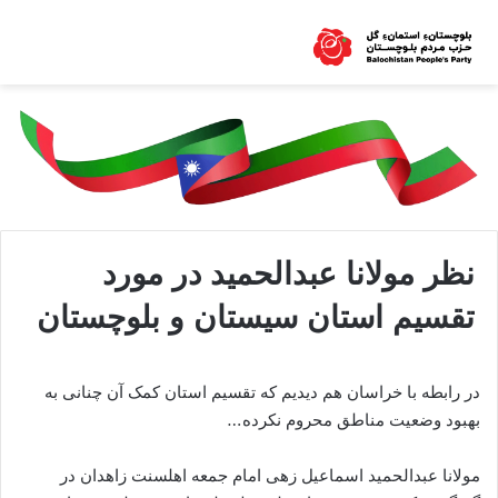
نظر مولانا عبدالحمید در مورد
تقسیم استان سیستان و بلوچستان
در رابطه با خراسان هم دیدیم که تقسیم استان کمک آن چنانی به
بهبود وضعیت مناطق محروم نکرده…
مولانا عبدالحمید اسماعیل زهی امام جمعه اهلسنت زاهدان در