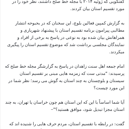
گفتگویی که ژوئیه ۲۰۱۴ با مجله خط صلح داشتند، نظر خود را در
مورد تقسیم استان بیان کردند.
به گزارش کمپین فعالین بلوچ، این سخنان که در بحبوحه انتشار
مطالبی پیرامون برنامه تقسیم استان با پیشنهاد شهریاری و
همراهانش بیان شده بود به نوعی در پاسخ به برخی از افراد و
نمایندگان مجلسی برداشت شد که موضوع تقسیم استان را پیگیری
میکردند.
امام جمعه اهل سنت زاهدان در پاسخ به گزارشگر مجله خط صلح که
پرسیدند: “مدتی ست که زمزمه هایی مبنی بر تقسیم استان
سیستان و بلوچستان به چند استان به گوش می رسد؛ نظر شما در
این مورد چیست؟
آیا شما اساساً با این که این استان هم چون خراسان یا تهران، به چند
استان مجزا تبدیل شود، موافق هستید؟”–
گفت: در رابطه با تقسیم استان، مردم حرف هایی را شنیده اند که