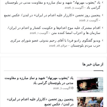
یاد “یعقوب مهرنهاد” شهید و نمادِ مبارزه و مقاومت مدنی در بلوچستان
گرامی باد
آگوست 3, 2026
پنجمین روز تحصن «کارزار علیه اعدام در ایران» در لندن/ عکس تجمع
آگوست 2, 2026
اقدام مشترک علیه موج اعدام‌ها و حکومت کشتار و اعدام در ایران/
سازمان ها و احزاب امضا کننده متن
آگوست 1, 2026
ویدیو گفتگوی رادیو فردا با آقای رحیم بندوئی عضو شورای مرکزی
حزب مردم بلوچستان
جولای 28, 2026
از میان خبر ها
یاد “یعقوب مهرنهاد” شهید و نمادِ مبارزه و مقاومت
مدنی در بلوچستان گرامی باد
آگوست 3, 2026
پنجمین روز تحصن «کارزار علیه اعدام در ایران»
در لندن/ عکس تجمع