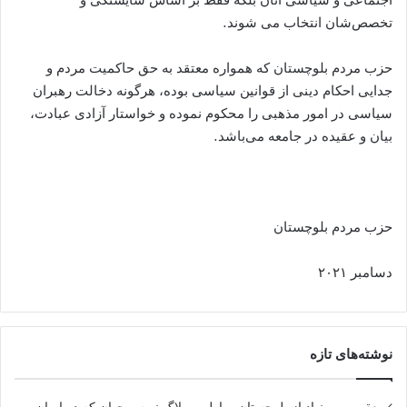
تخصص‌شان انتخاب می شوند.
حزب مردم بلوچستان که همواره معتقد به حق حاکمیت مردم و
جدایی احکام دینی از قوانین سیاسی بوده، هرگونه دخالت رهبران
سیاسی در امور مذهبی را محکوم نموده و خواستار آزادی عبادت،
بیان و عقیده در جامعه می‌باشد.
حزب مردم بلوچستان
دسامبر ۲۰۲۱
نوشته‌های تازه