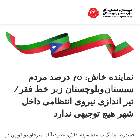
نماینده خاش: 70 درصد مردم
سیستان‌و‌بلوچستان زیر خط فقر/
تیر اندازی نیروی انتظامی داخل
شهر هیچ توجیهی ندارد
حمیدرضا پشنگ نماینده مردم خاش، نصرت آباد، میرجاوه و کورین در