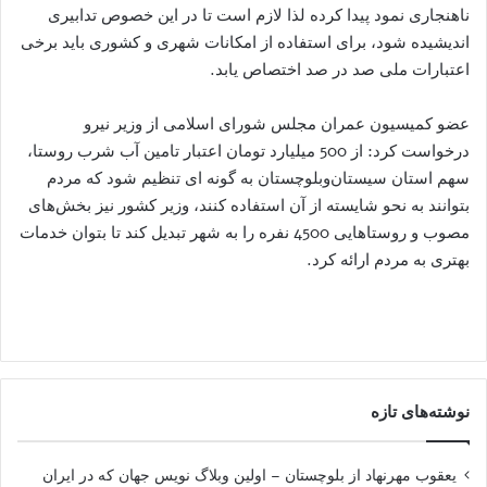
ناهنجاری نمود پیدا کرده لذا لازم است تا در این خصوص تدابیری
اندیشیده شود، برای استفاده از امکانات شهری و کشوری باید برخی
اعتبارات ملی صد در صد اختصاص یابد.
عضو کمیسیون عمران مجلس شورای اسلامی از وزیر نیرو
درخواست کرد: از 500 میلیارد تومان اعتبار تامین آب شرب روستا،
سهم استان سیستان‌و‌بلوچستان به گونه ای تنظیم شود که مردم
بتوانند به نحو شایسته از آن استفاده کنند، وزیر کشور نیز بخش‌های
مصوب و روستاهایی 4500 نفره را به شهر تبدیل کند تا بتوان خدمات
بهتری به مردم ارائه کرد.
نوشته‌های تازه
یعقوب مهرنهاد از بلوچستان – اولین وبلاگ نویس جهان که در ایران