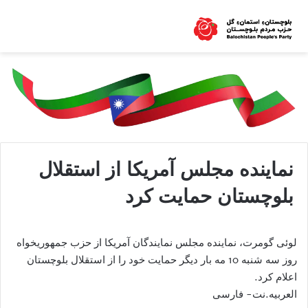
نماینده مجلس آمریکا از استقلال
بلوچستان حمایت کرد
لوئی گومرت، نماینده مجلس نمایندگان آمریکا از حزب جمهوریخواه
روز سه شنبه 10 مه بار دیگر حمایت خود را از استقلال بلوچستان
اعلام کرد.
العربیه.نت- فارسی