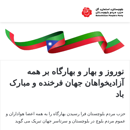
نوروز و بهار و بهارگاه بر همه
آزادیخواهان جهان فرخنده و مبارک
باد
حزب مردم بلوچستان فرا رسیدن بهارگاه را به همه اعضا هواداران و
عموم مردم بلوچ در بلوچستان و سرتاسر جهان تبریک می گوید