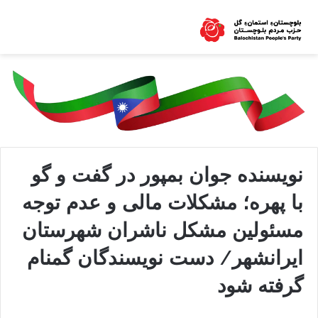
نویسنده جوان بمپور در گفت و گو
با پهره؛ مشکلات مالی و عدم توجه
مسئولین مشکل ناشران شهرستان
ایرانشهر/ دست نویسندگان گمنام
گرفته شود