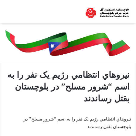
نيروهاي انتظامي رژيم یک نفر را به
اسم “شرور مسلح” در بلوچستان
بقتل رساندند
نيروهاي انتظامي رژيم یک نفر را به اسم “شرور مسلح” در
بلوچستان بقتل رساندند