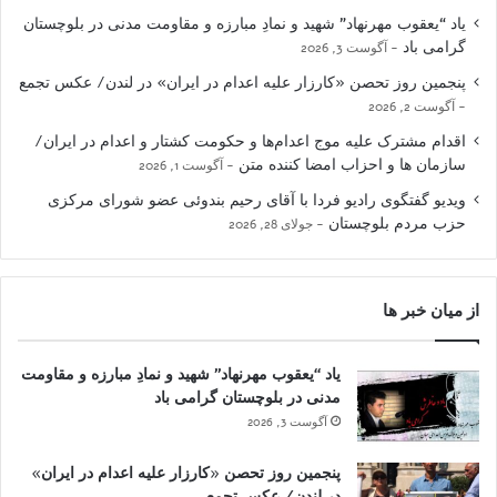
یاد “یعقوب مهرنهاد” شهید و نمادِ مبارزه و مقاومت مدنی در بلوچستان
گرامی باد
آگوست 3, 2026
پنجمین روز تحصن «کارزار علیه اعدام در ایران» در لندن/ عکس تجمع
آگوست 2, 2026
اقدام مشترک علیه موج اعدام‌ها و حکومت کشتار و اعدام در ایران/
سازمان ها و احزاب امضا کننده متن
آگوست 1, 2026
ویدیو گفتگوی رادیو فردا با آقای رحیم بندوئی عضو شورای مرکزی
حزب مردم بلوچستان
جولای 28, 2026
از میان خبر ها
یاد “یعقوب مهرنهاد” شهید و نمادِ مبارزه و مقاومت
مدنی در بلوچستان گرامی باد
آگوست 3, 2026
پنجمین روز تحصن «کارزار علیه اعدام در ایران»
در لندن/ عکس تجمع