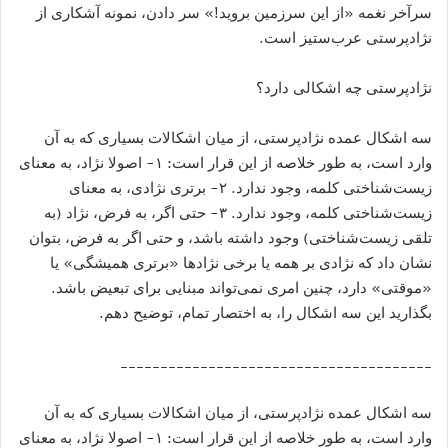
سرآخر نغمه «از این سرزمین بروید!» سر دادن، نمونه آشکاری از
نژادپرستی عرب‌ستیز است.
نژادپرستی چه اشکالی دارد؟
سه اشکال عمده نژادپرستی، از میان اشکالات بسیاری که به آن
وارد است، به طور خلاصه از این قرار است: ۱- اصولا نژاد، به معنای
زیست‌شناختی کلمه، وجود ندارد. ۲- برتری نژادی، به معنای
زیست‌شناختی کلمه، وجود ندارد. ۳- حتی اگر، به فرض، نژاد (به
تلقی زیست‌شناختی) وجود داشته باشد، و حتی اگر به فرض، بتوان
نشان داد که نژادی بر همه یا برخی نژادها «برتری همیشگی» یا
«موقتی» دارد، چنین امری نمی‌تواند مبنایی برای تبعیض باشد.
بگذارید این سه اشکال را، به اختصار تمام، توضیح دهم.
_______________________________________
سه اشکال عمده نژادپرستی، از میان اشکالات بسیاری که به آن
وارد است، به طور خلاصه از این قرار است: ۱- اصولا نژاد، به معنای