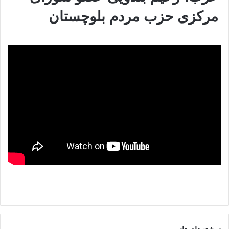
مرکزی حزب مردم بلوچستان